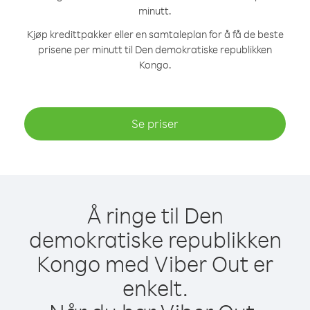
minutt.
Kjøp kredittpakker eller en samtaleplan for å få de beste
prisene per minutt til Den demokratiske republikken
Kongo.
Se priser
Å ringe til Den
demokratiske republikken
Kongo med Viber Out er
enkelt.