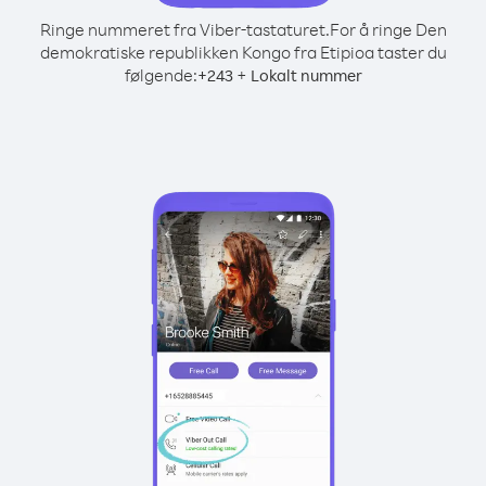
Ringe nummeret fra Viber-tastaturet.
For å ringe Den
demokratiske republikken Kongo fra Etipioa taster du
følgende:
+
+
243
Lokalt nummer