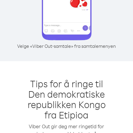
Velge «Viber Out-samtale» fra samtalemenyen
Tips for å ringe til
Den demokratiske
republikken Kongo
fra Etipioa
Viber Out gir deg mer ringetid for