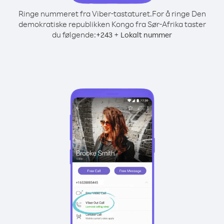
Ringe nummeret fra Viber-tastaturet.
For å ringe Den
demokratiske republikken Kongo fra Sør-Afrika taster
du følgende:
+
+
243
Lokalt nummer