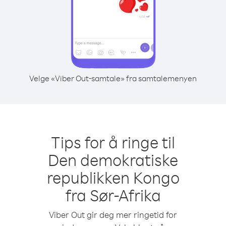
Velge «Viber Out-samtale» fra samtalemenyen
Tips for å ringe til
Den demokratiske
republikken Kongo
fra Sør-Afrika
Viber Out gir deg mer ringetid for