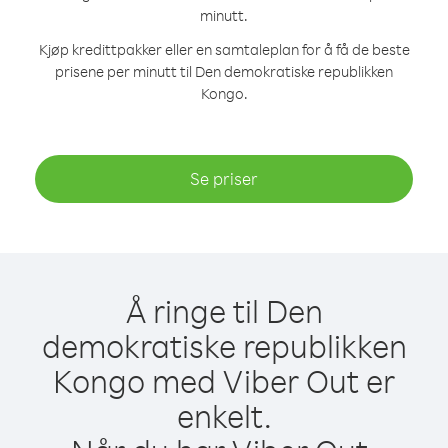
minutt.
Kjøp kredittpakker eller en samtaleplan for å få de beste
prisene per minutt til Den demokratiske republikken
Kongo.
Se priser
Å ringe til Den
demokratiske republikken
Kongo med Viber Out er
enkelt.