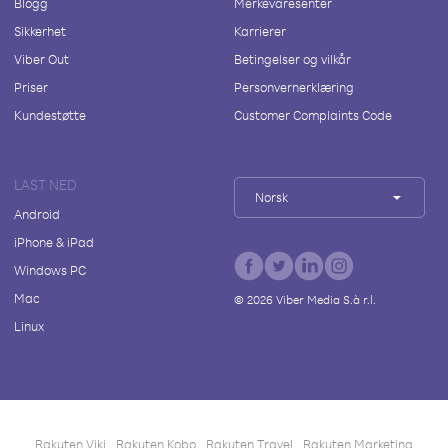
Blogg
Merkevaresenter
Sikkerhet
Karrierer
Viber Out
Betingelser og vilkår
Priser
Personvernerklæring
Kundestøtte
Customer Complaints Code
LAST NED
Norsk
Android
iPhone & iPad
Windows PC
Mac
©
2026
Viber Media S.à r.l.
Linux
Rakuten Viki
Rakuten Kobo
Rakuten Travel
Rakuten Marketing