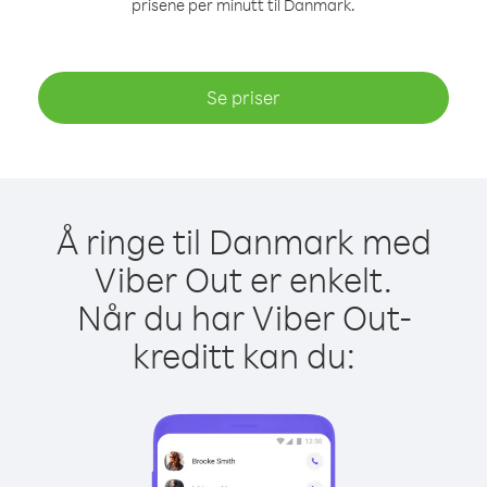
prisene per minutt til Danmark.
Se priser
Å ringe til Danmark med
Viber Out er enkelt.
Når du har Viber Out-
kreditt kan du: