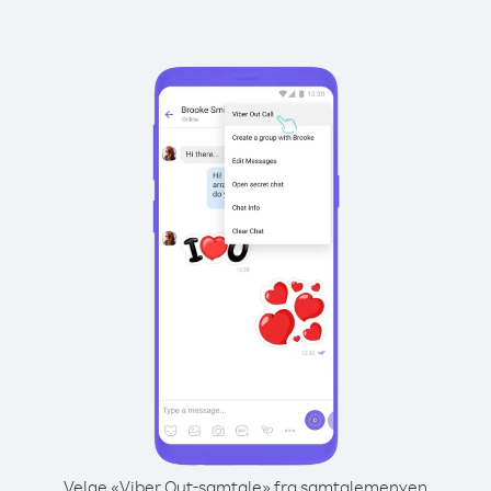
Velge «Viber Out-samtale» fra samtalemenyen