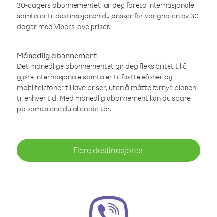
30-dagers abonnementet lar deg foreta internasjonale
samtaler til destinasjonen du ønsker for varigheten av 30
dager med Vibers lave priser.
Månedlig abonnement
Det månedlige abonnementet gir deg fleksibilitet til å
gjøre internasjonale samtaler til fasttelefoner og
mobiltelefoner til lave priser, uten å måtte fornye planen
til enhver tid. Med månedlig abonnement kan du spare
på samtalene du allerede tar.
Flere destinasjoner