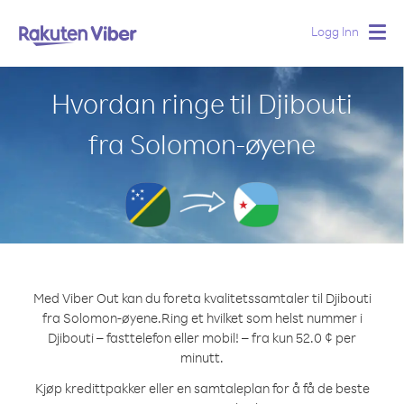
Logg Inn
Togg
navig
Hvordan ringe til Djibouti
fra Solomon-øyene
Med Viber Out kan du foreta kvalitetssamtaler til Djibouti
fra Solomon-øyene.
Ring et hvilket som helst nummer i
Djibouti – fasttelefon eller mobil! – fra kun 52.0 ¢ per
minutt.
Kjøp kredittpakker eller en samtaleplan for å få de beste