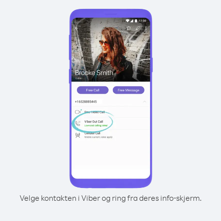
Velge kontakten i Viber og ring fra deres info-skjerm.