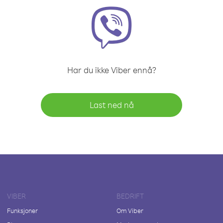
Har du ikke Viber ennå?
Last ned nå
VIBER
BEDRIFT
Funksjoner
Om Viber