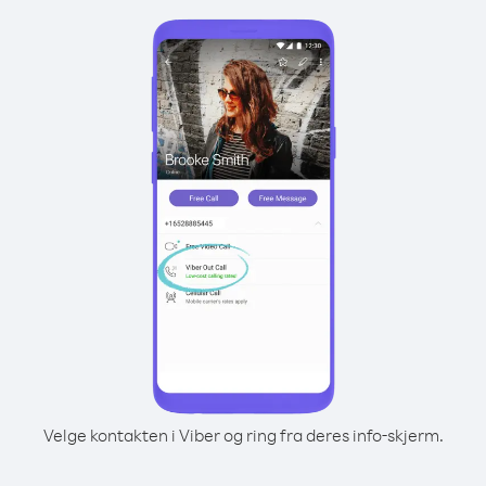
Velge kontakten i Viber og ring fra deres info-skjerm.