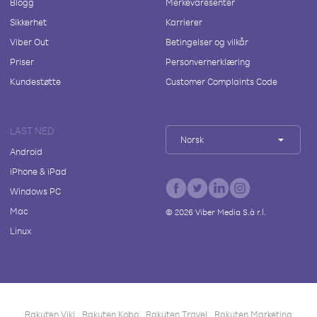
Blogg
Merkevaresenter
Sikkerhet
Karrierer
Viber Out
Betingelser og vilkår
Priser
Personvernerklæring
Kundestøtte
Customer Complaints Code
LAST NED
Norsk
Android
iPhone & iPad
Windows PC
Mac
©
2026
Viber Media S.à r.l.
Linux
Rakuten Viki
Rakuten Kobo
Rakuten Travel
Rakuten Marketing