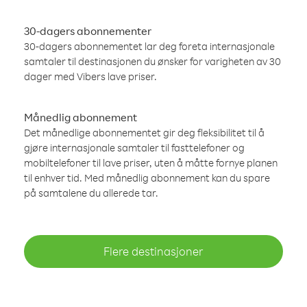
30-dagers abonnementer
30-dagers abonnementet lar deg foreta internasjonale
samtaler til destinasjonen du ønsker for varigheten av 30
dager med Vibers lave priser.
Månedlig abonnement
Det månedlige abonnementet gir deg fleksibilitet til å
gjøre internasjonale samtaler til fasttelefoner og
mobiltelefoner til lave priser, uten å måtte fornye planen
til enhver tid. Med månedlig abonnement kan du spare
på samtalene du allerede tar.
Flere destinasjoner