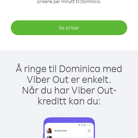
prisene per minutt til Dominica.
Se priser
Å ringe til Dominica med
Viber Out er enkelt.
Når du har Viber Out-
kreditt kan du: