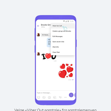
Velge «Viber Out-samtale» fra samtalemenyen