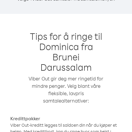
Tips for å ringe til
Dominica fra
Brunei
Darussalam
Viber Out gir deg mer ringetid for
mindre penger. Velg blant våre
fleksible, lavpris
samtalealternativer:
Kredittpakker
Viber Out-kreditt legges til saldoen din når du kjøper et
beløp. Med kredittkort, kan du ringe hvor som helst i