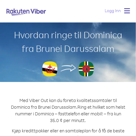
Logg Inn
Togg
navig
Hvordan ringe til Dominica
fra Brunei Darussalam
Med Viber Out kan du foreta kvalitetssamtaler til
Dominica fra Brunei Darussalam.
Ring et hvilket som helst
nummer i Dominica – fasttelefon eller mobil! – fra kun
35.0 ¢ per minutt.
Kjøp kredittpakker eller en samtaleplan for å få de beste