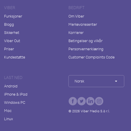
VIBER
BEDRIFT
Funksjoner
Om Viber
Blogg
Merkevaresenter
Sikkerhet
Karrierer
Viber Out
Betingelser og vilkår
Priser
Personvernerklæring
Kundestøtte
Customer Complaints Code
LAST NED
Norsk
Android
iPhone & iPad
Windows PC
Mac
©
2026
Viber Media S.à r.l.
Linux