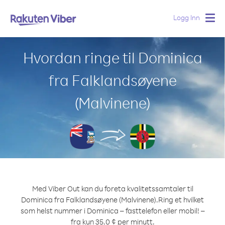
Logg Inn
Togg
navig
Hvordan ringe til Dominica
fra Falklandsøyene
(Malvinene)
Med Viber Out kan du foreta kvalitetssamtaler til
Dominica fra Falklandsøyene (Malvinene).
Ring et hvilket
som helst nummer i Dominica – fasttelefon eller mobil! –
fra kun 35.0 ¢ per minutt.