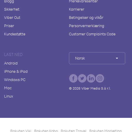
Blogg
Merkevaresenter
Sikkerhet
Karrierer
Viber Out
Betingelser og vilkår
Priser
Personvernerklæring
Kundestøtte
Customer Complaints Code
LAST NED
Norsk
Android
iPhone & iPad
Windows PC
Mac
©
2026
Viber Media S.à r.l.
Linux
Rakuten Viki
Rakuten Kobo
Rakuten Travel
Rakuten Marketing