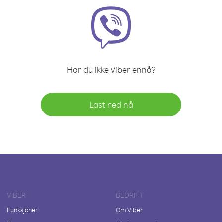
Har du ikke Viber ennå?
Last ned nå
VIBER
BEDRIFT
Funksjoner
Om Viber