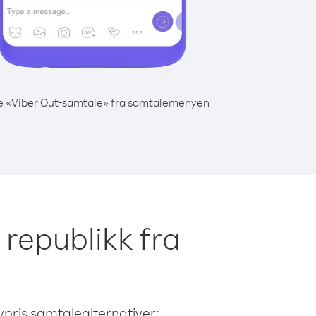
e «Viber Out-samtale» fra samtalemenyen
 republikk fra
avpris samtalealternativer: