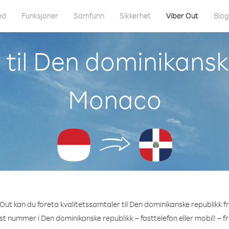
ed
Funksjoner
Samfunn
Sikkerhet
Viber Out
Blo
til Den dominikansk
Monaco
Out kan du foreta kvalitetssamtaler til Den dominikanske republikk 
lst nummer i Den dominikanske republikk – fasttelefon eller mobil! – fr