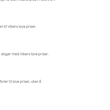
 til Vibers lave priser.
 dager med Vibers lave priser.
ner til lave priser, uten å