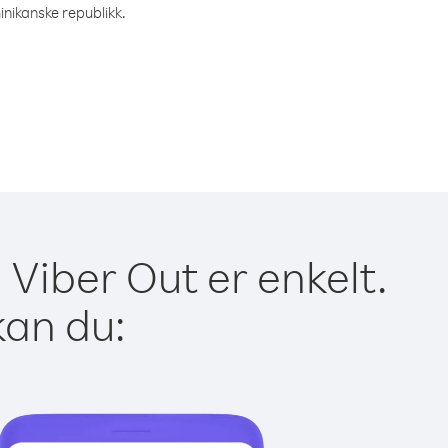
inikanske republikk.
Viber Out er enkelt.
kan du: