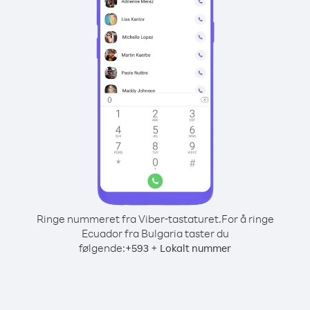
Ringe nummeret fra Viber-tastaturet.
For å ringe
Ecuador fra Bulgaria taster du
følgende:
+
+
593
Lokalt nummer