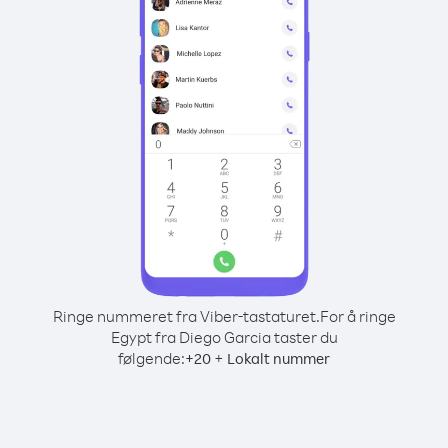
Ringe nummeret fra Viber-tastaturet.
For å ringe
Egypt fra Diego Garcia taster du
følgende:
+
+
20
Lokalt nummer