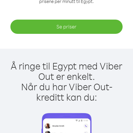
prisene per minutt til Egypt.
Se priser
Å ringe til Egypt med Viber
Out er enkelt.
Når du har Viber Out-
kreditt kan du: