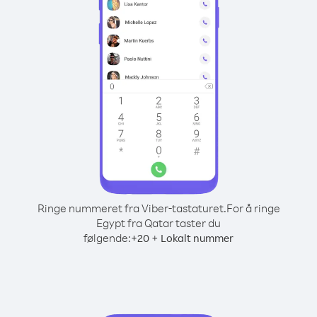
Ringe nummeret fra Viber-tastaturet.
For å ringe
Egypt fra Qatar taster du
følgende:
+
+
20
Lokalt nummer