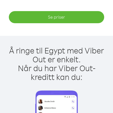
Se priser
Å ringe til Egypt med Viber
Out er enkelt.
Når du har Viber Out-
kreditt kan du: