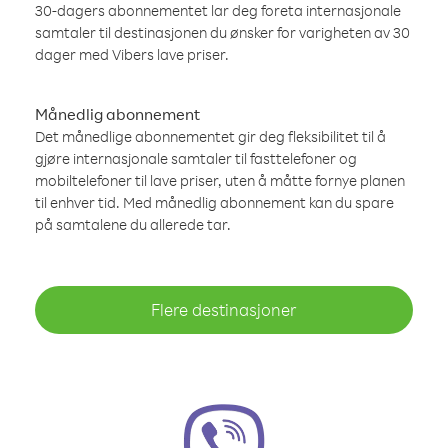
30-dagers abonnementet lar deg foreta internasjonale
samtaler til destinasjonen du ønsker for varigheten av 30
dager med Vibers lave priser.
Månedlig abonnement
Det månedlige abonnementet gir deg fleksibilitet til å
gjøre internasjonale samtaler til fasttelefoner og
mobiltelefoner til lave priser, uten å måtte fornye planen
til enhver tid. Med månedlig abonnement kan du spare
på samtalene du allerede tar.
Flere destinasjoner