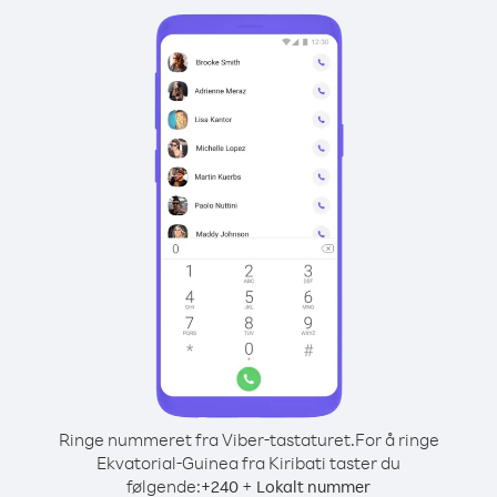
Ringe nummeret fra Viber-tastaturet.
For å ringe
Ekvatorial-Guinea fra Kiribati taster du
følgende:
+
+
240
Lokalt nummer