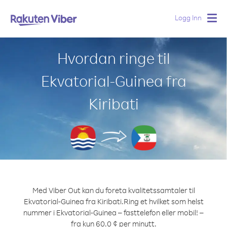
Logg Inn
Togg
navig
Hvordan ringe til
Ekvatorial-Guinea fra
Kiribati
Med Viber Out kan du foreta kvalitetssamtaler til
Ekvatorial-Guinea fra Kiribati.
Ring et hvilket som helst
nummer i Ekvatorial-Guinea – fasttelefon eller mobil! –
fra kun 60.0 ¢ per minutt.