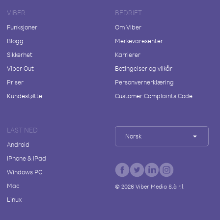
VIBER
BEDRIFT
Funksjoner
Om Viber
Blogg
Merkevaresenter
Sikkerhet
Karrierer
Viber Out
Betingelser og vilkår
Priser
Personvernerklæring
Kundestøtte
Customer Complaints Code
LAST NED
Norsk
Android
iPhone & iPad
Windows PC
Mac
©
2026
Viber Media S.à r.l.
Linux