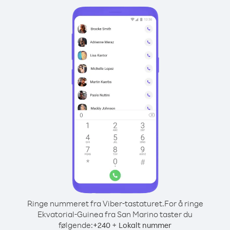
Ringe nummeret fra Viber-tastaturet.
For å ringe
Ekvatorial-Guinea fra San Marino taster du
følgende:
+
+
240
Lokalt nummer