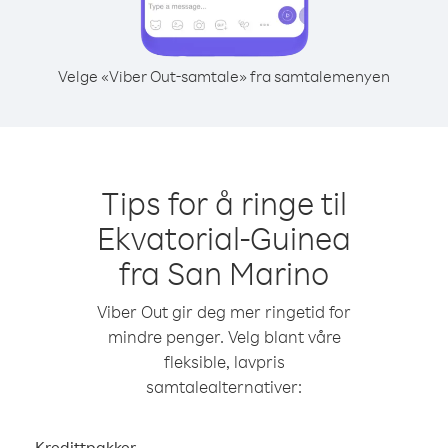
Velge «Viber Out-samtale» fra samtalemenyen
Tips for å ringe til
Ekvatorial-Guinea
fra San Marino
Viber Out gir deg mer ringetid for
mindre penger. Velg blant våre
fleksible, lavpris
samtalealternativer:
Kredittpakker