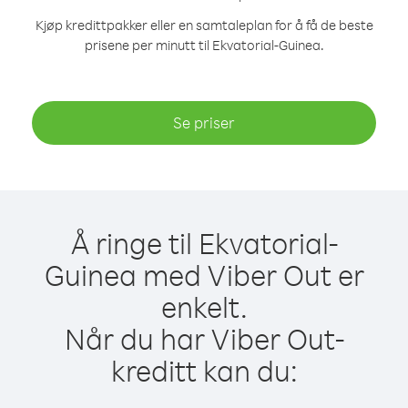
Kjøp kredittpakker eller en samtaleplan for å få de beste
prisene per minutt til Ekvatorial-Guinea.
Se priser
Å ringe til Ekvatorial-
Guinea med Viber Out er
enkelt.
Når du har Viber Out-
kreditt kan du: