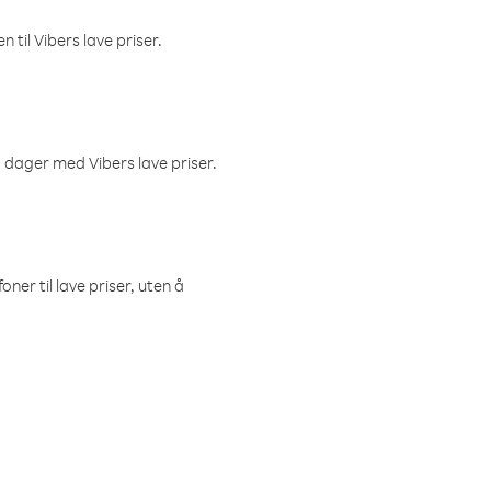
 til Vibers lave priser.
 dager med Vibers lave priser.
ner til lave priser, uten å