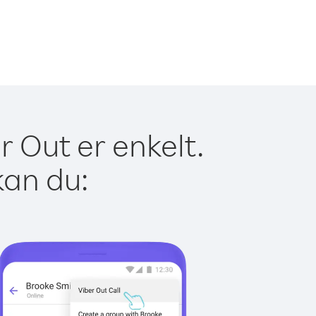
r Out er enkelt.
kan du: