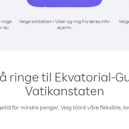
 ringe
Velge kontakten i Viber og ring fra deres info-
Velg
er du
skjerm.
 å ringe til Ekvatorial-G
Vatikanstaten
etid for mindre penger. Velg blant våre fleksible, l