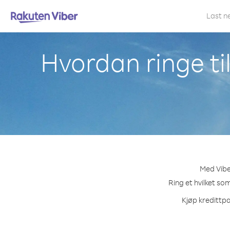
Last n
Hvordan ringe ti
Med Vibe
Ring et hvilket so
Kjøp kredittpa