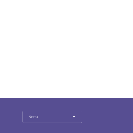
Norsk