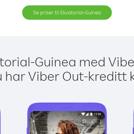
Se priser til Ekvatorial-Guinea
atorial-Guinea med Vibe
 har Viber Out-kreditt 