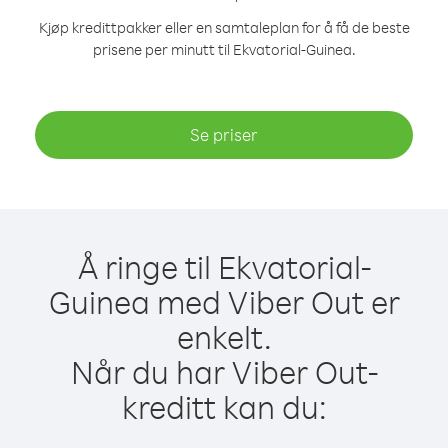
Kjøp kredittpakker eller en samtaleplan for å få de beste
prisene per minutt til Ekvatorial-Guinea.
Se priser
Å ringe til Ekvatorial-
Guinea med Viber Out er
enkelt.
Når du har Viber Out-
kreditt kan du: