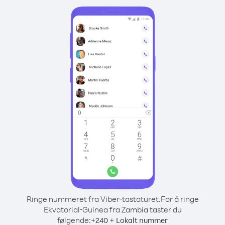
Ringe nummeret fra Viber-tastaturet.
For å ringe
Ekvatorial-Guinea fra Zambia taster du
følgende:
+
+
240
Lokalt nummer