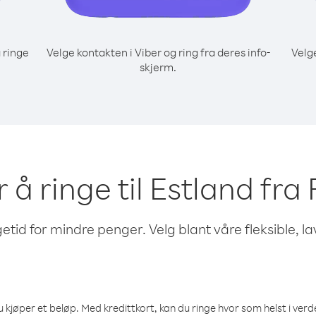
 ringe
Velge kontakten i Viber og ring fra deres info-
Velg
skjerm.
r å ringe til Estland fra
etid for mindre penger. Velg blant våre fleksible, l
 kjøper et beløp. Med kredittkort, kan du ringe hvor som helst i verden