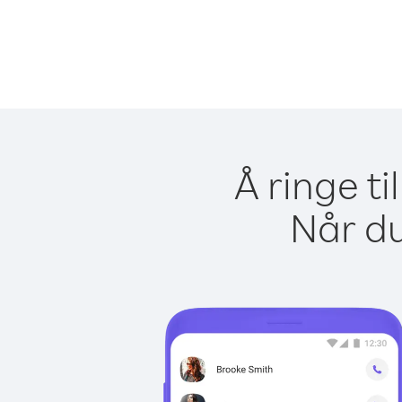
Å ringe ti
Når du