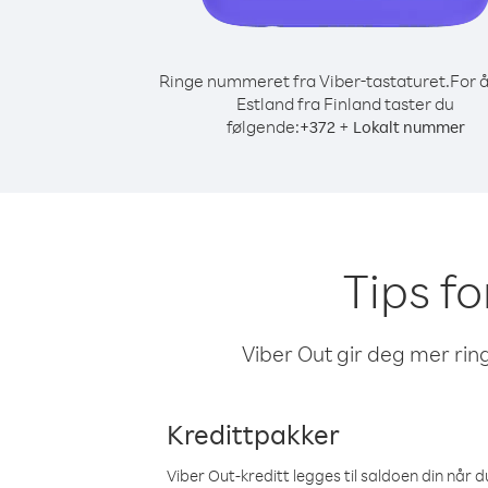
Ringe nummeret fra Viber-tastaturet.
For å
Estland fra Finland taster du
følgende:
+
+
372
Lokalt nummer
Tips fo
Viber Out gir deg mer ring
Kredittpakker
Viber Out-kreditt legges til saldoen din når du