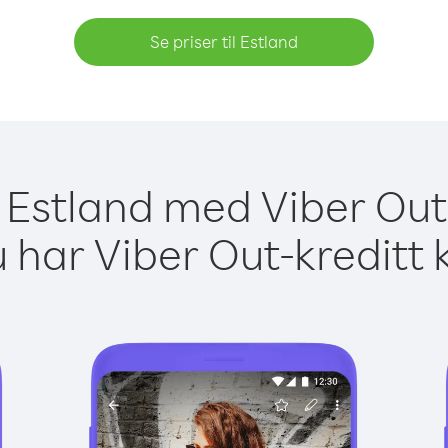
Se priser til Estland
l Estland med Viber Out
 har Viber Out-kreditt 