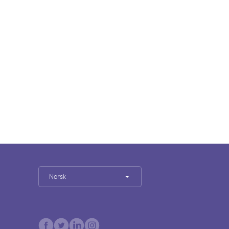
Norsk