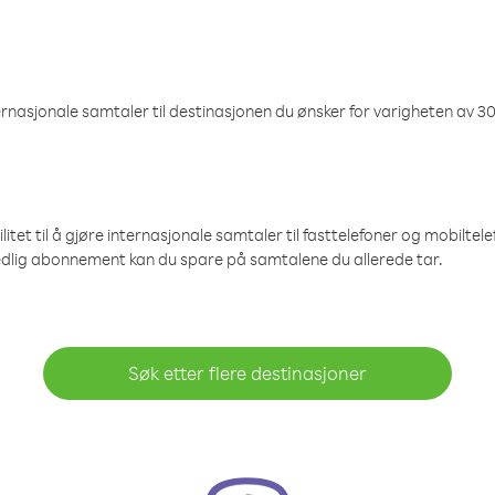
nasjonale samtaler til destinasjonen du ønsker for varigheten av 30
et til å gjøre internasjonale samtaler til fasttelefoner og mobiltelefo
edlig abonnement kan du spare på samtalene du allerede tar.
Søk etter flere destinasjoner