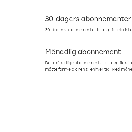
30-dagers abonnementer
30-dagers abonnementet lar deg foreta inter
Månedlig abonnement
Det månedlige abonnementet gir deg fleksibilit
måtte fornye planen til enhver tid. Med mån