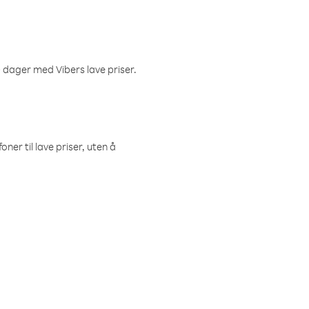
 dager med Vibers lave priser.
ner til lave priser, uten å