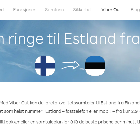
ed
Funksjoner
Samfunn
Sikkerhet
Viber Out
Blo
ringe til Estland fr
Med Viber Out kan du foreta kvalitetssamtaler til Estland fra Finland
ket som helst nummer i Estland – fasttelefon eller mobil! – fra kun 2.9 
ittpakker eller en samtaleplan for å få de beste prisene per minutt ti