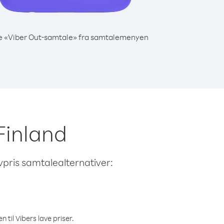
e «Viber Out-samtale» fra samtalemenyen
 Finland
avpris samtalealternativer:
 til Vibers lave priser.