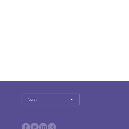
Norsk