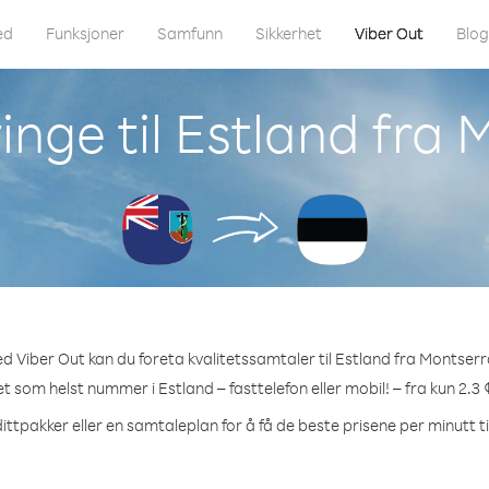
ed
Funksjoner
Samfunn
Sikkerhet
Viber Out
Blo
inge til Estland fra 
d Viber Out kan du foreta kvalitetssamtaler til Estland fra Montserr
ket som helst nummer i Estland – fasttelefon eller mobil! – fra kun 2.3 
ittpakker eller en samtaleplan for å få de beste prisene per minutt ti