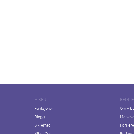
VIBER
BEDRI
Funksjoner
Om Vib
Blogg
Merkeva
Sikkerhet
Karriere
Viber Out
Betingel