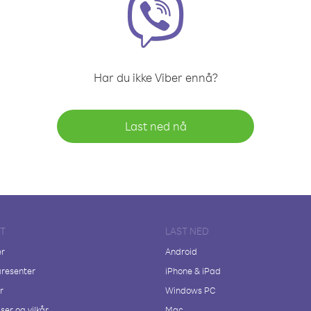
Har du ikke Viber ennå?
Last ned nå
FT
LAST NED
er
Android
resenter
iPhone & iPad
r
Windows PC
ser og vilkår
Mac