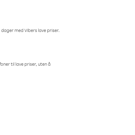
 dager med Vibers lave priser.
ner til lave priser, uten å