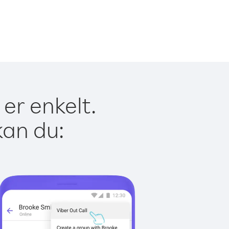
 er enkelt.
kan du: