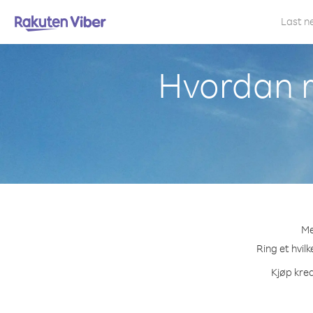
Last n
Hvordan r
Me
Ring et hvil
Kjøp kred