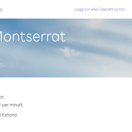
gg
Logg Inn
eller
Opprett konto
Montserrat
at.
¢ per minutt.
l Estland.