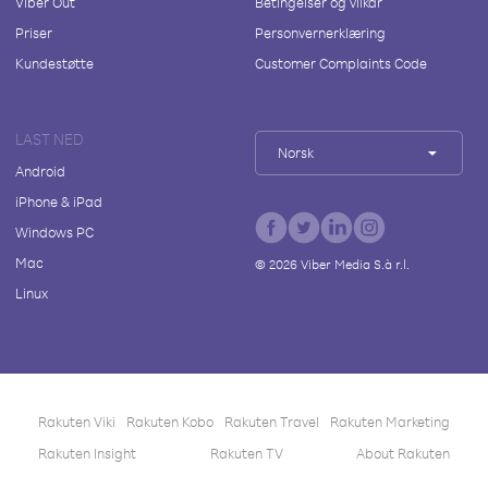
Viber Out
Betingelser og vilkår
Priser
Personvernerklæring
Kundestøtte
Customer Complaints Code
LAST NED
Norsk
Android
iPhone & iPad
Windows PC
Mac
©
2026
Viber Media S.à r.l.
Linux
Rakuten Viki
Rakuten Kobo
Rakuten Travel
Rakuten Marketing
Rakuten Insight
Rakuten TV
About Rakuten