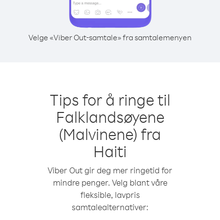
Velge «Viber Out-samtale» fra samtalemenyen
Tips for å ringe til
Falklandsøyene
(Malvinene) fra
Haiti
Viber Out gir deg mer ringetid for
mindre penger. Velg blant våre
fleksible, lavpris
samtalealternativer: