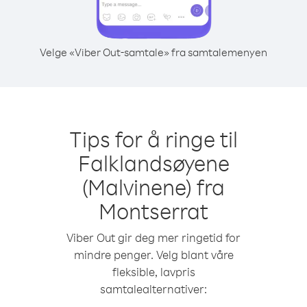
Velge «Viber Out-samtale» fra samtalemenyen
Tips for å ringe til
Falklandsøyene
(Malvinene) fra
Montserrat
Viber Out gir deg mer ringetid for
mindre penger. Velg blant våre
fleksible, lavpris
samtalealternativer: