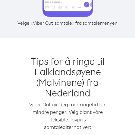
Velge «Viber Out-samtale» fra samtalemenyen
Tips for å ringe til
Falklandsøyene
(Malvinene) fra
Nederland
Viber Out gir deg mer ringetid for
mindre penger. Velg blant våre
fleksible, lavpris
samtalealternativer: