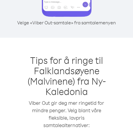
Velge «Viber Out-samtale» fra samtalemenyen
Tips for å ringe til
Falklandsøyene
(Malvinene) fra Ny-
Kaledonia
Viber Out gir deg mer ringetid for
mindre penger. Velg blant våre
fleksible, lavpris
samtalealternativer: