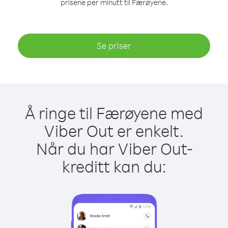
prisene per minutt til Færøyene.
Se priser
Å ringe til Færøyene med
Viber Out er enkelt.
Når du har Viber Out-
kreditt kan du: