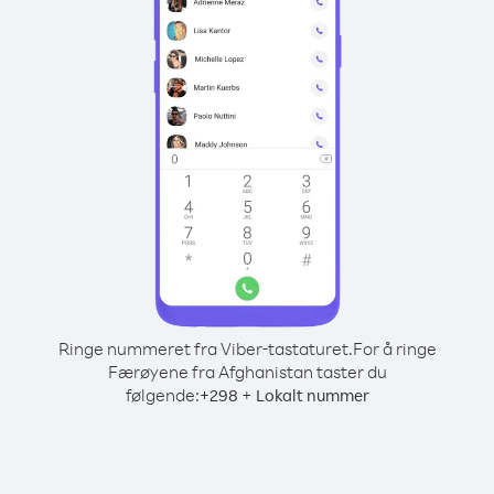
Ringe nummeret fra Viber-tastaturet.
For å ringe
Færøyene fra Afghanistan taster du
følgende:
+
+
298
Lokalt nummer