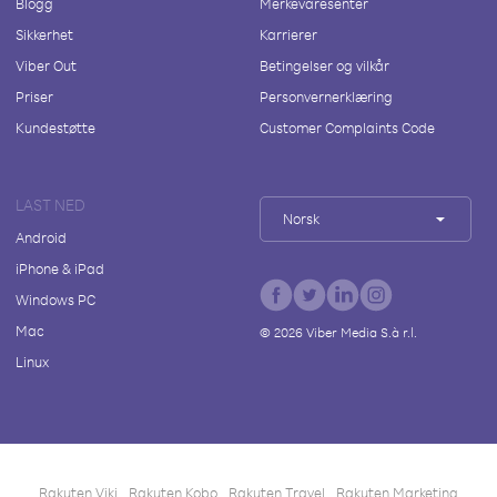
Blogg
Merkevaresenter
Sikkerhet
Karrierer
Viber Out
Betingelser og vilkår
Priser
Personvernerklæring
Kundestøtte
Customer Complaints Code
LAST NED
Norsk
Android
iPhone & iPad
Windows PC
Mac
©
2026
Viber Media S.à r.l.
Linux
Rakuten Viki
Rakuten Kobo
Rakuten Travel
Rakuten Marketing