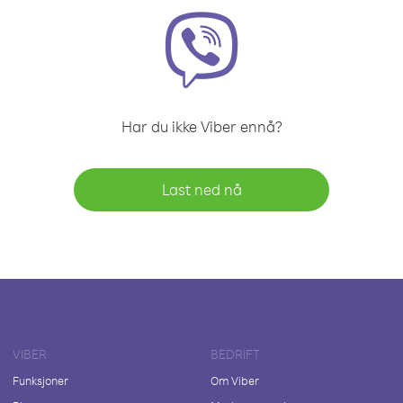
Har du ikke Viber ennå?
Last ned nå
VIBER
BEDRIFT
Funksjoner
Om Viber