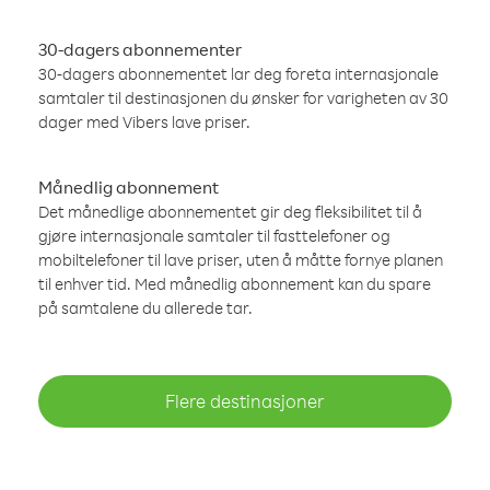
30-dagers abonnementer
30-dagers abonnementet lar deg foreta internasjonale
samtaler til destinasjonen du ønsker for varigheten av 30
dager med Vibers lave priser.
Månedlig abonnement
Det månedlige abonnementet gir deg fleksibilitet til å
gjøre internasjonale samtaler til fasttelefoner og
mobiltelefoner til lave priser, uten å måtte fornye planen
til enhver tid. Med månedlig abonnement kan du spare
på samtalene du allerede tar.
Flere destinasjoner