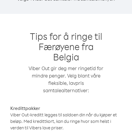
Tips for å ringe til
Færøyene fra
Belgia
Viber Out gir deg mer ringetid for
mindre penger. Velg blant våre
fleksible, lavpris
samtalealternativer:
Kredittpakker
Viber Out-kreditt legges til saldoen din når du kjøper et
beløp. Med kredittkort, kan du ringe hvor som helst i
verden til Vibers lave priser.