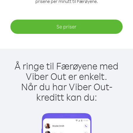
prisene per minutt til Færøyene.
Se priser
Å ringe til Færøyene med
Viber Out er enkelt.
Når du har Viber Out-
kreditt kan du: