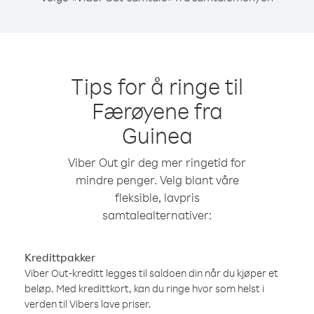
Tips for å ringe til
Færøyene fra
Guinea
Viber Out gir deg mer ringetid for
mindre penger. Velg blant våre
fleksible, lavpris
samtalealternativer:
Kredittpakker
Viber Out-kreditt legges til saldoen din når du kjøper et
beløp. Med kredittkort, kan du ringe hvor som helst i
verden til Vibers lave priser.