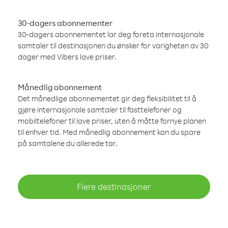
30-dagers abonnementer
30-dagers abonnementet lar deg foreta internasjonale
samtaler til destinasjonen du ønsker for varigheten av 30
dager med Vibers lave priser.
Månedlig abonnement
Det månedlige abonnementet gir deg fleksibilitet til å
gjøre internasjonale samtaler til fasttelefoner og
mobiltelefoner til lave priser, uten å måtte fornye planen
til enhver tid. Med månedlig abonnement kan du spare
på samtalene du allerede tar.
Flere destinasjoner