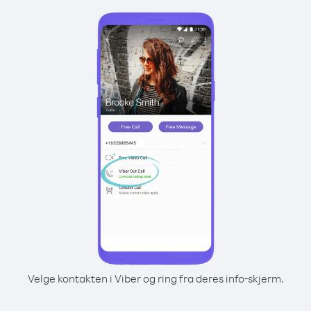
Velge kontakten i Viber og ring fra deres info-skjerm.