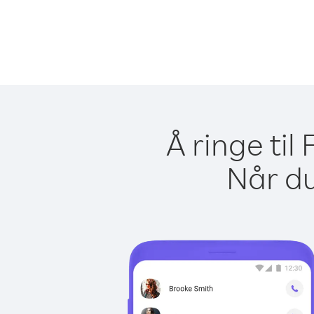
Å ringe ti
Når du