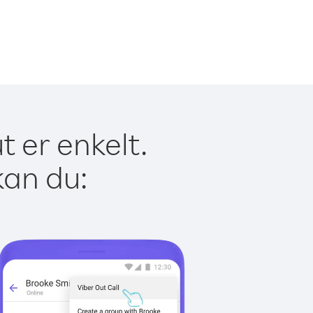
 er enkelt.
kan du: