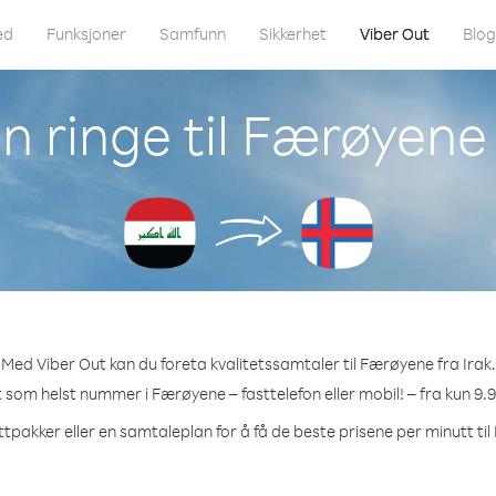
ed
Funksjoner
Samfunn
Sikkerhet
Viber Out
Blo
 ringe til Færøyene 
Med Viber Out kan du foreta kvalitetssamtaler til Færøyene fra Irak.
et som helst nummer i Færøyene – fasttelefon eller mobil! – fra kun 9.9
ttpakker eller en samtaleplan for å få de beste prisene per minutt ti