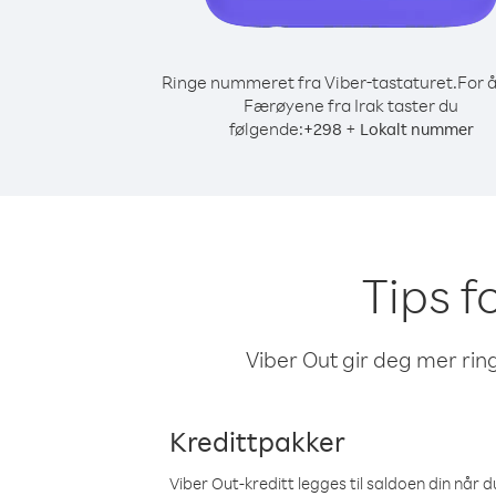
Ringe nummeret fra Viber-tastaturet.
For å
Færøyene fra Irak taster du
følgende:
+
+
298
Lokalt nummer
Tips f
Viber Out gir deg mer ring
Kredittpakker
Viber Out-kreditt legges til saldoen din når du