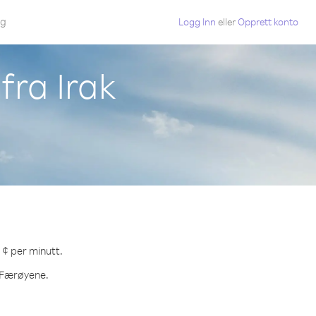
gg
Logg Inn
eller
Opprett konto
fra Irak
 ¢ per minutt.
l Færøyene.