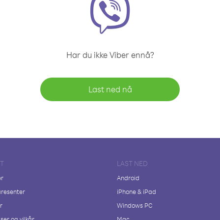
Har du ikke Viber ennå?
Last ned nå
FT
LAST NED
er
Android
resenter
iPhone & iPad
r
Windows PC
ser og vilkår
Mac