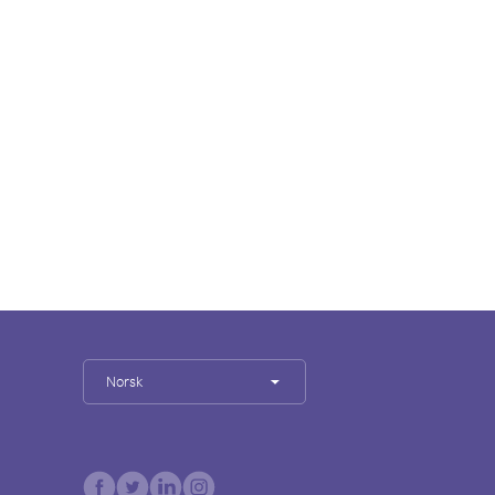
Norsk