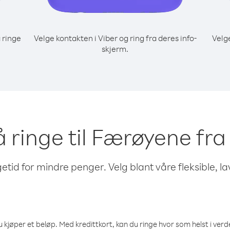
 ringe
Velge kontakten i Viber og ring fra deres info-
Velg
skjerm.
 å ringe til Færøyene fr
etid for mindre penger. Velg blant våre fleksible, l
 kjøper et beløp. Med kredittkort, kan du ringe hvor som helst i verden