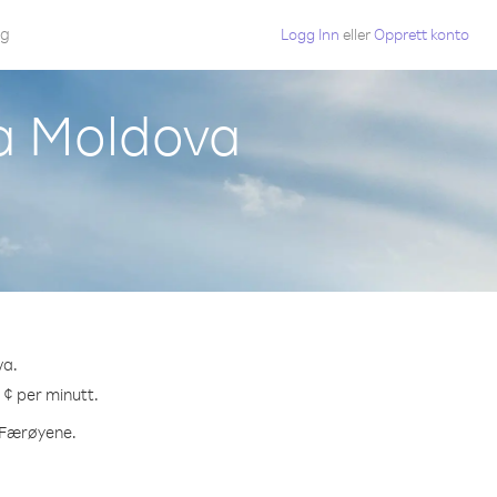
gg
Logg Inn
eller
Opprett konto
ra Moldova
va.
 ¢ per minutt.
l Færøyene.