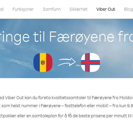
ed
Funksjoner
Samfunn
Sikkerhet
Viber Out
Blo
inge til Færøyene f
d Viber Out kan du foreta kvalitetssamtaler til Færøyene fra Moldo
et som helst nummer i Færøyene – fasttelefon eller mobil! – fra kun 9.9
ttpakker eller en samtaleplan for å få de beste prisene per minutt ti