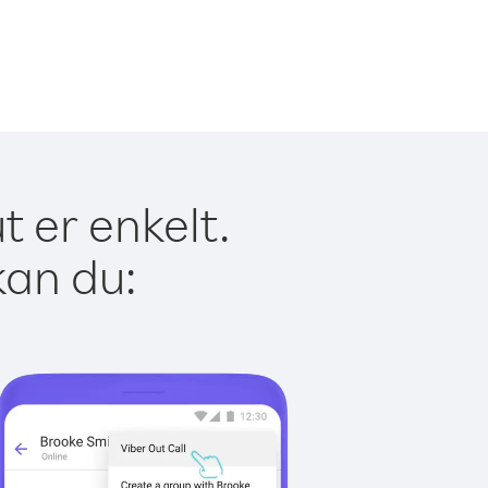
 er enkelt.
kan du: