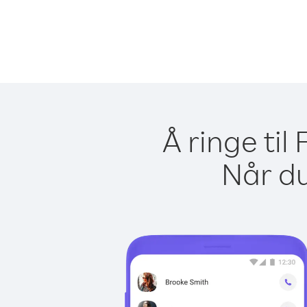
Å ringe ti
Når du