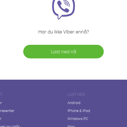
Har du ikke Viber ennå?
Last ned nå
FT
LAST NED
er
Android
resenter
iPhone & iPad
r
Windows PC
ser og vilkår
Mac