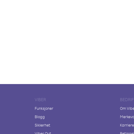
VIBER
BEDRI
Funksjoner
Om Vib
Blogg
Merkeva
Sikkerhet
Karriere
Viber Out
Betingel