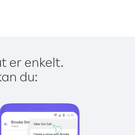
 er enkelt.
kan du: