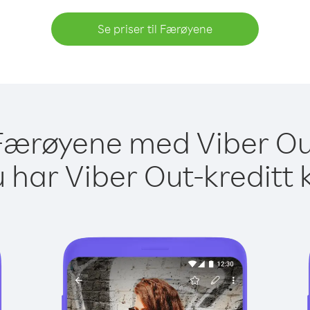
Se priser til Færøyene
l Færøyene med Viber Out
 har Viber Out-kreditt 