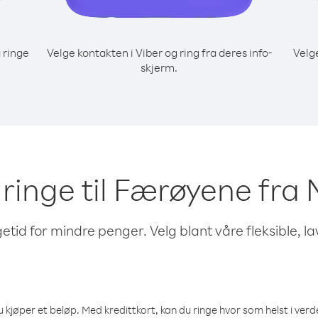
 ringe
Velge kontakten i Viber og ring fra deres info-
Velg
skjerm.
å ringe til Færøyene fr
etid for mindre penger. Velg blant våre fleksible, l
 kjøper et beløp. Med kredittkort, kan du ringe hvor som helst i verden