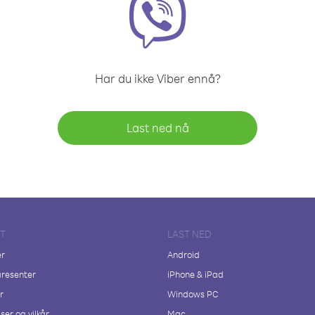
Har du ikke Viber ennå?
Last ned nå
FT
LAST NED
er
Android
resenter
iPhone & iPad
r
Windows PC
ser og vilkår
Mac