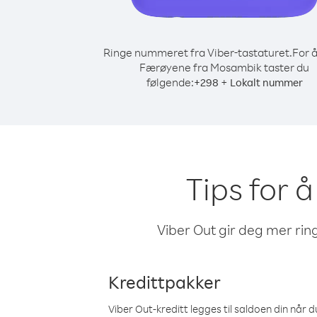
Ringe nummeret fra Viber-tastaturet.
For å
Færøyene fra Mosambik taster du
følgende:
+
+
298
Lokalt nummer
Tips for 
Viber Out gir deg mer ring
Kredittpakker
Viber Out-kreditt legges til saldoen din når du