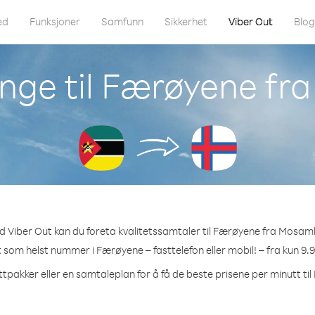
ed
Funksjoner
Samfunn
Sikkerhet
Viber Out
Blo
nge til Færøyene f
 Viber Out kan du foreta kvalitetssamtaler til Færøyene fra Mosam
et som helst nummer i Færøyene – fasttelefon eller mobil! – fra kun 9.9
ttpakker eller en samtaleplan for å få de beste prisene per minutt ti