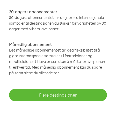
30-dagers abonnementer
30-dagers abonnementet lar deg foreta internasjonale
samtaler til destinasjonen du ønsker for varigheten av 30
dager med Vibers lave priser.
Månedlig abonnement
Det månedlige abonnementet gir deg fleksibilitet til å
gjøre internasjonale samtaler til fasttelefoner og
mobiltelefoner til lave priser, uten å måtte fornye planen
til enhver tid. Med månedlig abonnement kan du spare
på samtalene du allerede tar.
Flere destinasjoner