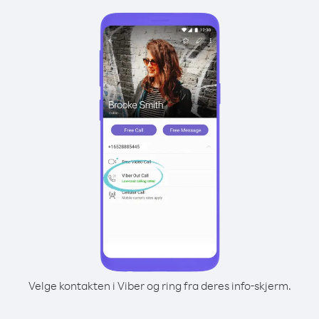
Velge kontakten i Viber og ring fra deres info-skjerm.