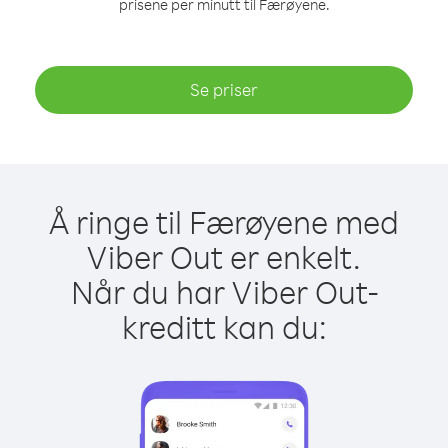
prisene per minutt til Færøyene.
Se priser
Å ringe til Færøyene med
Viber Out er enkelt.
Når du har Viber Out-
kreditt kan du: