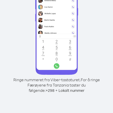
Ringe nummeret fra Viber-tastaturet.
For å ringe
Færøyene fra Tanzania taster du
følgende:
+
+
298
Lokalt nummer