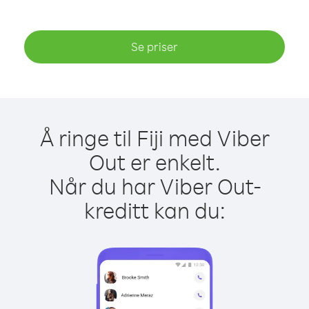
Se priser
Å ringe til Fiji med Viber
Out er enkelt.
Når du har Viber Out-
kreditt kan du: