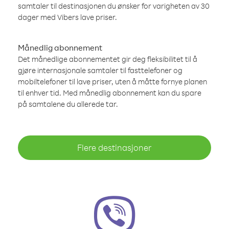
samtaler til destinasjonen du ønsker for varigheten av 30
dager med Vibers lave priser.
Månedlig abonnement
Det månedlige abonnementet gir deg fleksibilitet til å
gjøre internasjonale samtaler til fasttelefoner og
mobiltelefoner til lave priser, uten å måtte fornye planen
til enhver tid. Med månedlig abonnement kan du spare
på samtalene du allerede tar.
Flere destinasjoner