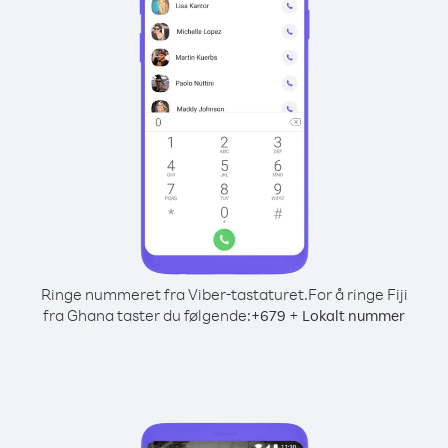
Ringe nummeret fra Viber-tastaturet.
For å ringe Fiji
fra Ghana taster du følgende:
+
+
679
Lokalt nummer