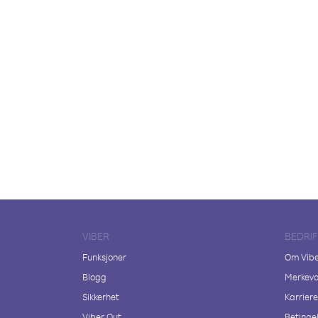
VIBER
BEDRI
Funksjoner
Om Vib
Blogg
Merkeva
Sikkerhet
Karriere
Viber Out
Betingel