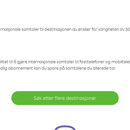
nasjonale samtaler til destinasjonen du ønsker for varigheten av 30
et til å gjøre internasjonale samtaler til fasttelefoner og mobiltelefo
edlig abonnement kan du spare på samtalene du allerede tar.
Søk etter flere destinasjoner