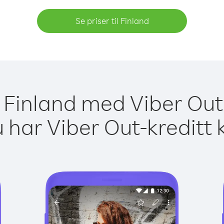
Se priser til Finland
il Finland med Viber Out 
 har Viber Out-kreditt 