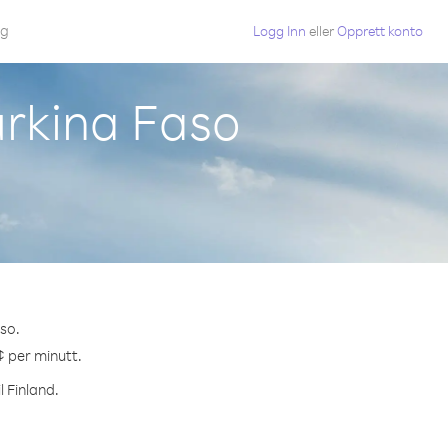
gg
Logg Inn
eller
Opprett konto
urkina Faso
aso.
 ¢ per minutt.
l Finland.