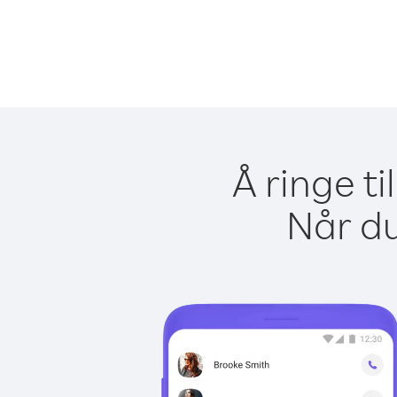
Å ringe t
Når du