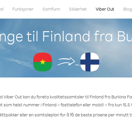
ed
Funksjoner
Samfunn
Sikkerhet
Viber Out
Blo
nge til Finland fra B
 Viber Out kan du foreta kvalitetssamtaler til Finland fra Burkina F
et som helst nummer i Finland – fasttelefon eller mobil! – fra kun 15.5
ittpakker eller en samtaleplan for å få de beste prisene per minutt ti