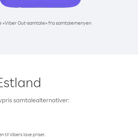
e «Viber Out-samtale» fra samtalemenyen
 Estland
avpris samtalealternativer:
 til Vibers lave priser.