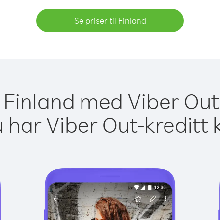
Se priser til Finland
il Finland med Viber Out 
 har Viber Out-kreditt 