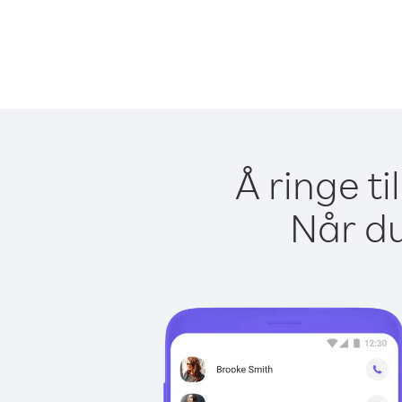
Å ringe t
Når du