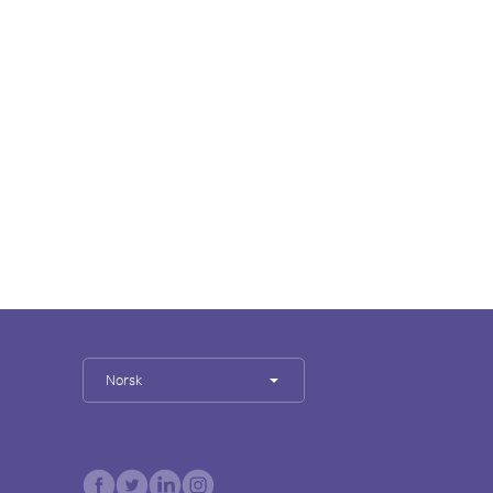
Norsk