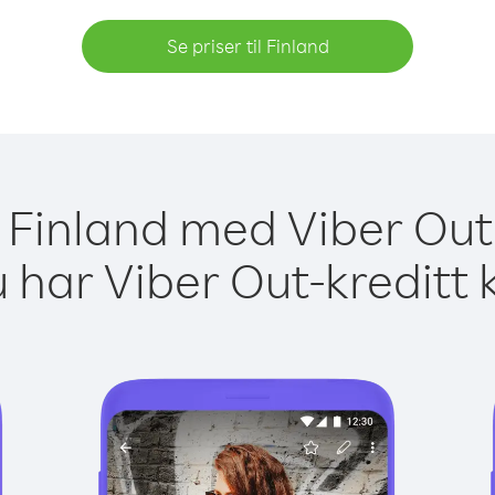
Se priser til Finland
il Finland med Viber Out 
 har Viber Out-kreditt 