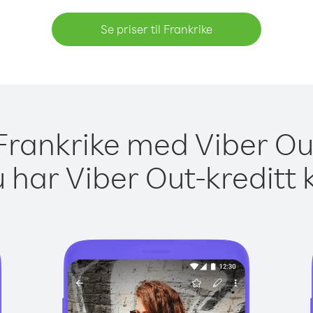
Se priser til Frankrike
 Frankrike med Viber Ou
 har Viber Out-kreditt 