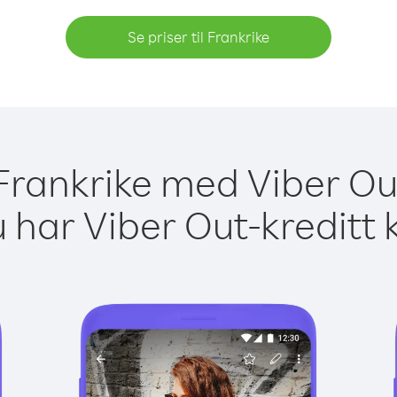
Se priser til Frankrike
 Frankrike med Viber Ou
 har Viber Out-kreditt 