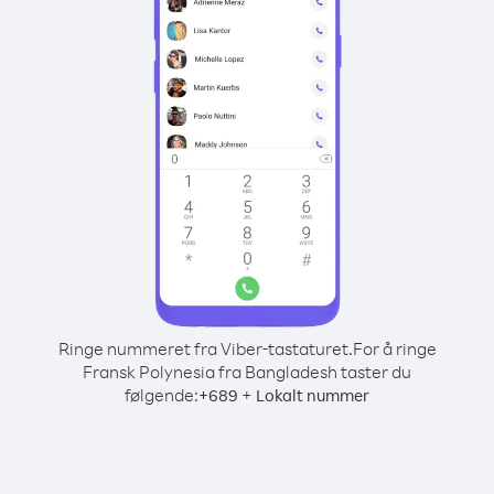
Ringe nummeret fra Viber-tastaturet.
For å ringe
Fransk Polynesia fra Bangladesh taster du
følgende:
+
+
689
Lokalt nummer