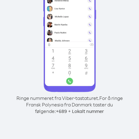
Ringe nummeret fra Viber-tastaturet.
For å ringe
Fransk Polynesia fra Danmark taster du
følgende:
+
+
689
Lokalt nummer