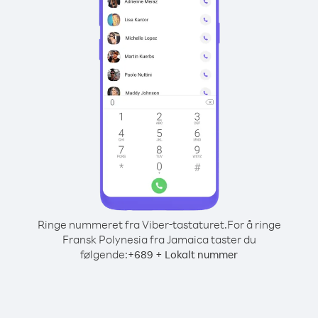
Ringe nummeret fra Viber-tastaturet.
For å ringe
Fransk Polynesia fra Jamaica taster du
følgende:
+
+
689
Lokalt nummer