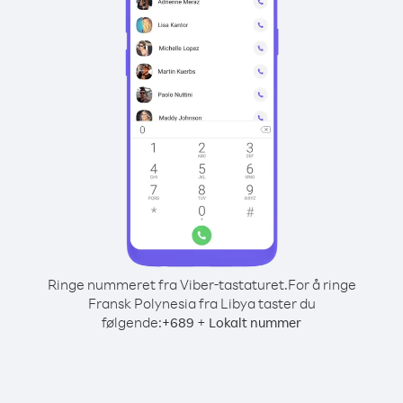
Ringe nummeret fra Viber-tastaturet.
For å ringe
Fransk Polynesia fra Libya taster du
følgende:
+
+
689
Lokalt nummer