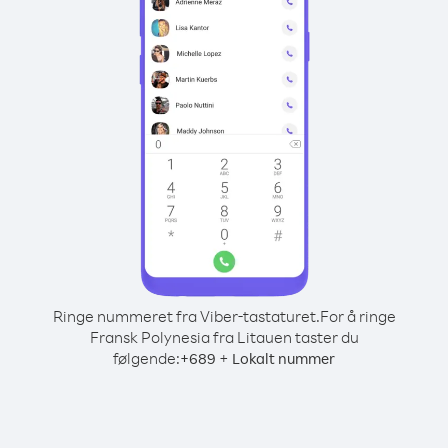
Ringe nummeret fra Viber-tastaturet.
For å ringe
Fransk Polynesia fra Litauen taster du
følgende:
+
+
689
Lokalt nummer