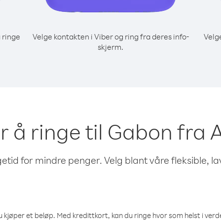
 ringe
Velge kontakten i Viber og ring fra deres info-
Velg
skjerm.
or å ringe til Gabon fra 
etid for mindre penger. Velg blant våre fleksible, l
 kjøper et beløp. Med kredittkort, kan du ringe hvor som helst i verden