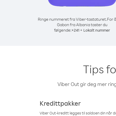
Ringe nummeret fra Viber-tastaturet.
For å
Gabon fra Albania taster du
følgende:
+
+
241
Lokalt nummer
Tips f
Viber Out gir deg mer ring
Kredittpakker
Viber Out-kreditt legges til saldoen din når du