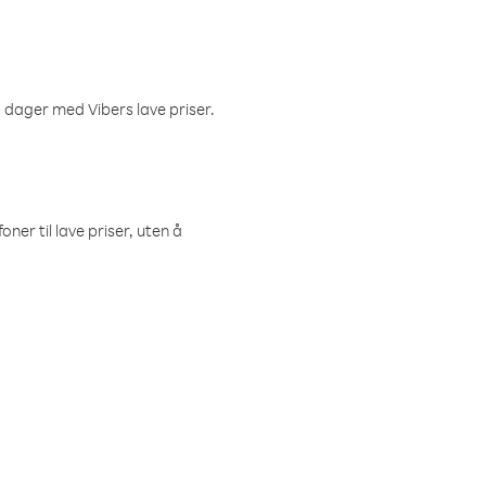
 dager med Vibers lave priser.
ner til lave priser, uten å