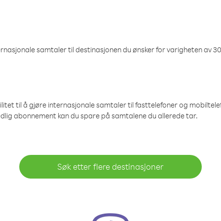
nasjonale samtaler til destinasjonen du ønsker for varigheten av 30
et til å gjøre internasjonale samtaler til fasttelefoner og mobiltelefo
edlig abonnement kan du spare på samtalene du allerede tar.
Søk etter flere destinasjoner