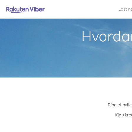
Last n
Hvordan
Ring et hvil
Kjøp kre