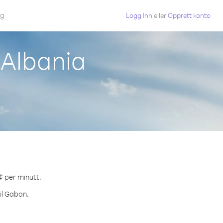
gg
Logg Inn
eller
Opprett konto
 Albania
.
¢ per minutt.
il Gabon.