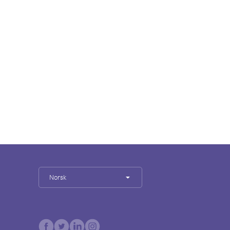
Norsk