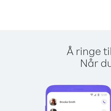
Å ringe t
Når du