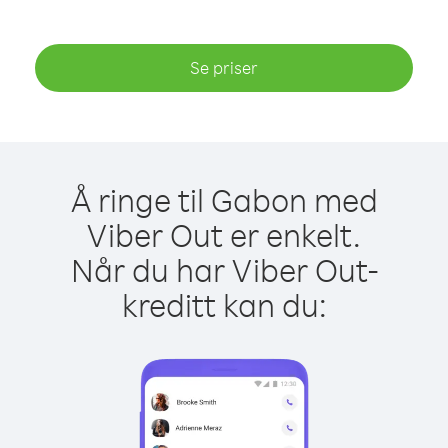
Se priser
Å ringe til Gabon med
Viber Out er enkelt.
Når du har Viber Out-
kreditt kan du: