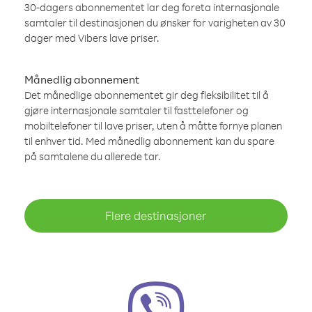
30-dagers abonnementet lar deg foreta internasjonale
samtaler til destinasjonen du ønsker for varigheten av 30
dager med Vibers lave priser.
Månedlig abonnement
Det månedlige abonnementet gir deg fleksibilitet til å
gjøre internasjonale samtaler til fasttelefoner og
mobiltelefoner til lave priser, uten å måtte fornye planen
til enhver tid. Med månedlig abonnement kan du spare
på samtalene du allerede tar.
Flere destinasjoner