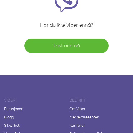
Har du ikke Viber ennå?
Last ned nå
VIBER
BEDRIFT
Funksjoner
Om Viber
Blogg
Merkevaresenter
Sikkerhet
Karrierer