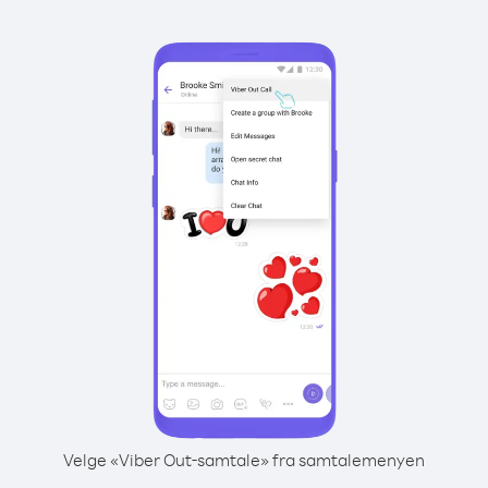
Velge «Viber Out-samtale» fra samtalemenyen