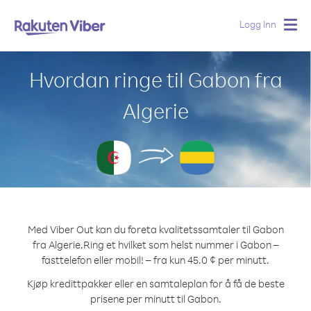
Logg Inn
Togg
navig
Hvordan ringe til Gabon fra
Algerie
Med Viber Out kan du foreta kvalitetssamtaler til Gabon
fra Algerie.
Ring et hvilket som helst nummer i Gabon –
fasttelefon eller mobil! – fra kun 45.0 ¢ per minutt.
Kjøp kredittpakker eller en samtaleplan for å få de beste
prisene per minutt til Gabon.