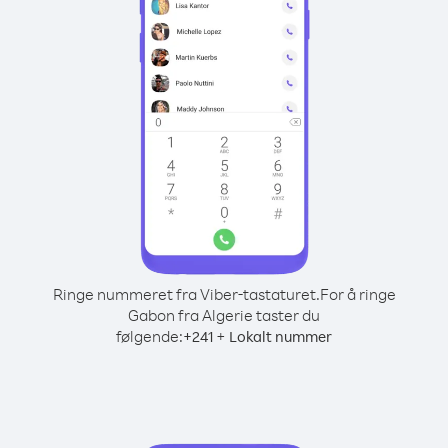
Ringe nummeret fra Viber-tastaturet.
For å ringe
Gabon fra Algerie taster du
følgende:
+
+
241
Lokalt nummer