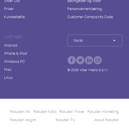
Viber Out
Betingelser og vilkår
Priser
Personvernerklæring
Kundestøtte
Customer Complaints Code
LAST NED
Norsk
Android
iPhone & iPad
Windows PC
Mac
©
2026
Viber Media S.à r.l.
Linux
Rakuten Viki
Rakuten Kobo
Rakuten Travel
Rakuten Marketing
Rakuten Insight
Rakuten TV
About Rakuten