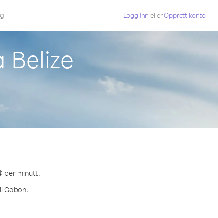
gg
Logg Inn
eller
Opprett konto
 Belize
¢ per minutt.
il Gabon.