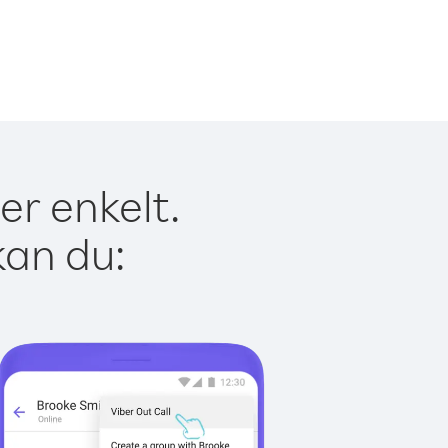
er enkelt.
kan du: