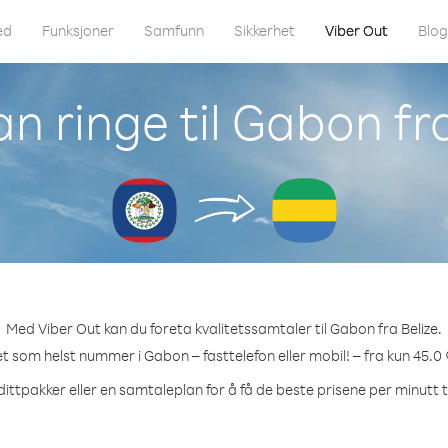
ed
Funksjoner
Samfunn
Sikkerhet
Viber Out
Blo
n ringe til Gabon fra
Med Viber Out kan du foreta kvalitetssamtaler til Gabon fra Belize.
ket som helst nummer i Gabon – fasttelefon eller mobil! – fra kun 45.0 
dittpakker eller en samtaleplan for å få de beste prisene per minutt t