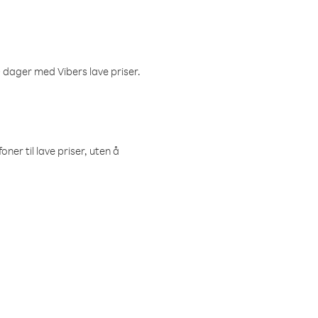
 dager med Vibers lave priser.
ner til lave priser, uten å