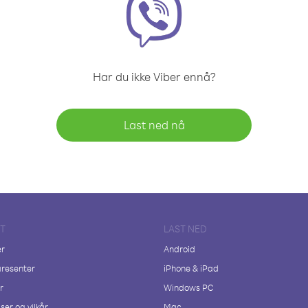
Har du ikke Viber ennå?
Last ned nå
FT
LAST NED
er
Android
resenter
iPhone & iPad
r
Windows PC
ser og vilkår
Mac