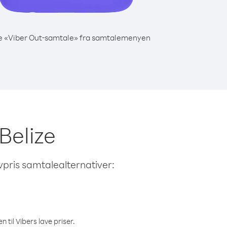
e «Viber Out-samtale» fra samtalemenyen
 Belize
avpris samtalealternativer:
 til Vibers lave priser.