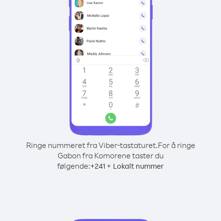
Ringe nummeret fra Viber-tastaturet.
For å ringe
Gabon fra Komorene taster du
følgende:
+
+
241
Lokalt nummer