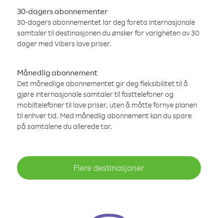
30-dagers abonnementer
30-dagers abonnementet lar deg foreta internasjonale
samtaler til destinasjonen du ønsker for varigheten av 30
dager med Vibers lave priser.
Månedlig abonnement
Det månedlige abonnementet gir deg fleksibilitet til å
gjøre internasjonale samtaler til fasttelefoner og
mobiltelefoner til lave priser, uten å måtte fornye planen
til enhver tid. Med månedlig abonnement kan du spare
på samtalene du allerede tar.
Flere destinasjoner