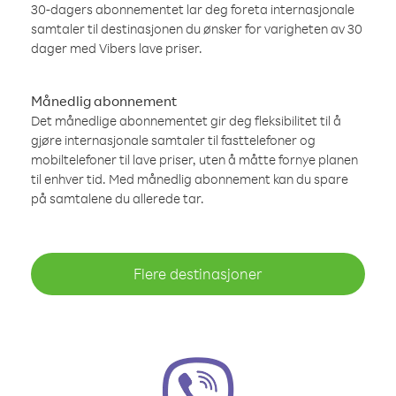
30-dagers abonnementet lar deg foreta internasjonale
samtaler til destinasjonen du ønsker for varigheten av 30
dager med Vibers lave priser.
Månedlig abonnement
Det månedlige abonnementet gir deg fleksibilitet til å
gjøre internasjonale samtaler til fasttelefoner og
mobiltelefoner til lave priser, uten å måtte fornye planen
til enhver tid. Med månedlig abonnement kan du spare
på samtalene du allerede tar.
Flere destinasjoner