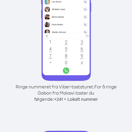
Ringe nummeret fra Viber-tastaturet.
For å ringe
Gabon fra Malawi taster du
følgende:
+
+
241
Lokalt nummer