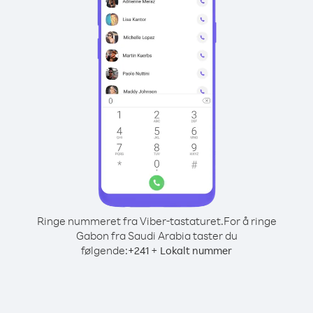
Ringe nummeret fra Viber-tastaturet.
For å ringe
Gabon fra Saudi Arabia taster du
følgende:
+
+
241
Lokalt nummer