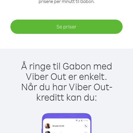
prisene per minutt til Gabon.
Se priser
Å ringe til Gabon med
Viber Out er enkelt.
Når du har Viber Out-
kreditt kan du: