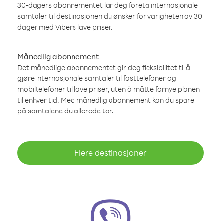
30-dagers abonnementet lar deg foreta internasjonale
samtaler til destinasjonen du ønsker for varigheten av 30
dager med Vibers lave priser.
Månedlig abonnement
Det månedlige abonnementet gir deg fleksibilitet til å
gjøre internasjonale samtaler til fasttelefoner og
mobiltelefoner til lave priser, uten å måtte fornye planen
til enhver tid. Med månedlig abonnement kan du spare
på samtalene du allerede tar.
Flere destinasjoner