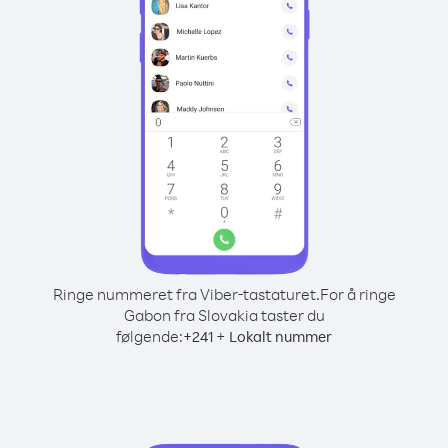
Ringe nummeret fra Viber-tastaturet.
For å ringe
Gabon fra Slovakia taster du
følgende:
+
+
241
Lokalt nummer