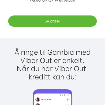
prisene per minutt til Gambia.
Se priser
Å ringe til Gambia med
Viber Out er enkelt.
Når du har Viber Out-
kreditt kan du: