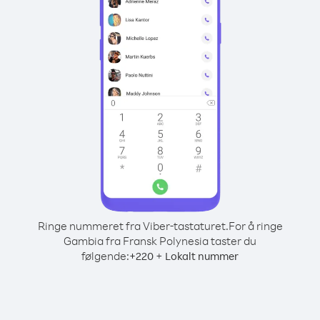
Ringe nummeret fra Viber-tastaturet.
For å ringe
Gambia fra Fransk Polynesia taster du
følgende:
+
+
220
Lokalt nummer